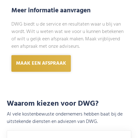
Meer informatie aanvragen
DWG biedt u de service en resultaten waar u blij van
wordt. Wilt u weten wat we voor u kunnen betekenen
of wilt u gelijk een afspraak maken. Maak vrijblijvend
een afspraak met onze adviseurs.
MAAK EEN AFSPRAAK
Waarom kiezen voor DWG?
Al vele kostenbewuste ondernemers hebben baat bij de
uitstekende diensten en adviezen van DWG.