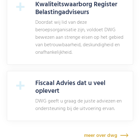
+
Kwaliteitswaarborg Register
Belastingadviseurs
Doordat wij lid van deze
beroepsorganisatie zijn, voldoet DWG
bewezen aan strenge eisen op het gebied
van betrouwbaarheid, deskundigheid en
onafhankelijkheid.
+
Fiscaal Advies dat u veel
oplevert
DWG geeft u graag de juiste adviezen en
ondersteuning bij de uitvoering ervan.
meer over dwg