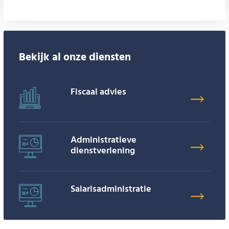
Bekijk al onze diensten
Fiscaal advies
Administratieve
dienstverlening
Salarisadministratie