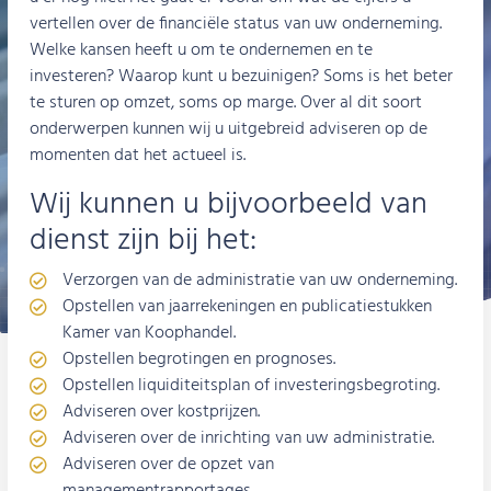
vertellen over de financiële status van uw onderneming.
Welke kansen heeft u om te ondernemen en te
investeren? Waarop kunt u bezuinigen? Soms is het beter
te sturen op omzet, soms op marge. Over al dit soort
onderwerpen kunnen wij u uitgebreid adviseren op de
momenten dat het actueel is.
Wij kunnen u bijvoorbeeld van
dienst zijn bij het:
Verzorgen van de administratie van uw onderneming.
Opstellen van jaarrekeningen en publicatiestukken
Kamer van Koophandel.
Opstellen begrotingen en prognoses.
Opstellen liquiditeitsplan of investeringsbegroting.
Adviseren over kostprijzen.
Adviseren over de inrichting van uw administratie.
Adviseren over de opzet van