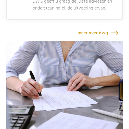
DWG geeft u graag de juiste adviezen en
ondersteuning bij de uitvoering ervan.
meer over dwg