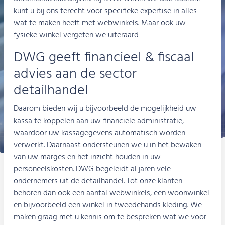
kunt u bij ons terecht voor specifieke expertise in alles
wat te maken heeft met webwinkels. Maar ook uw
fysieke winkel vergeten we uiteraard
DWG geeft financieel & fiscaal
advies aan de sector
detailhandel
Daarom bieden wij u bijvoorbeeld de mogelijkheid uw
kassa te koppelen aan uw financiële administratie,
waardoor uw kassagegevens automatisch worden
verwerkt. Daarnaast ondersteunen we u in het bewaken
van uw marges en het inzicht houden in uw
personeelskosten. DWG begeleidt al jaren vele
ondernemers uit de detailhandel. Tot onze klanten
behoren dan ook een aantal webwinkels, een woonwinkel
en bijvoorbeeld een winkel in tweedehands kleding. We
maken graag met u kennis om te bespreken wat we voor